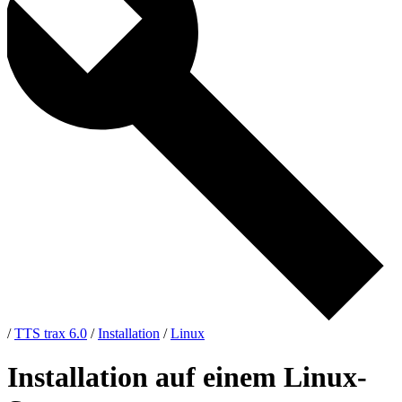
/
TTS trax 6.0
/
Installation
/
Linux
Installation auf einem Linux-