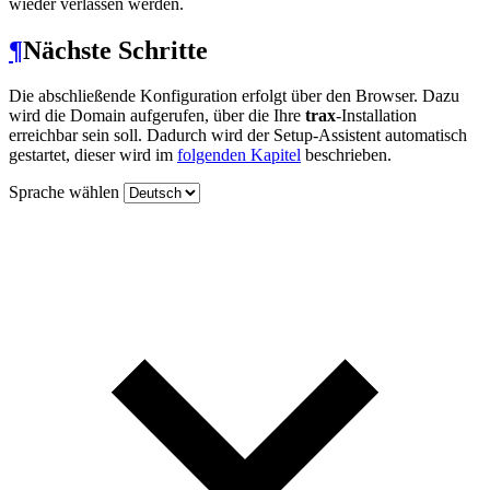
wieder verlassen werden.
¶
Nächste Schritte
Die abschließende Konfiguration erfolgt über den Browser. Dazu
wird die Domain aufgerufen, über die Ihre
trax
-Installation
erreichbar sein soll. Dadurch wird der Setup-Assistent automatisch
gestartet, dieser wird im
folgenden Kapitel
beschrieben.
Sprache wählen