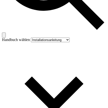
Handbuch wählen