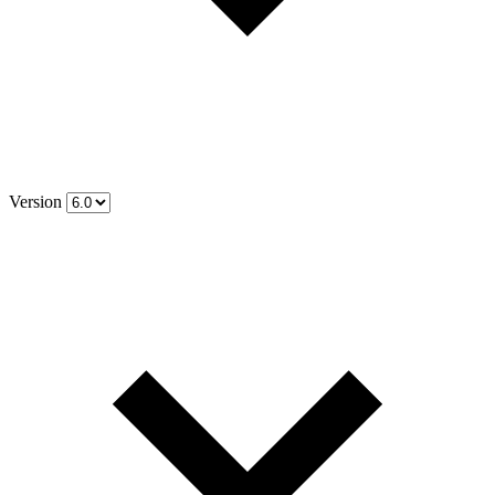
Version