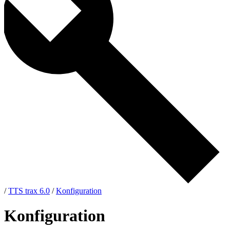
/
TTS trax 6.0
/
Konfiguration
Konfiguration