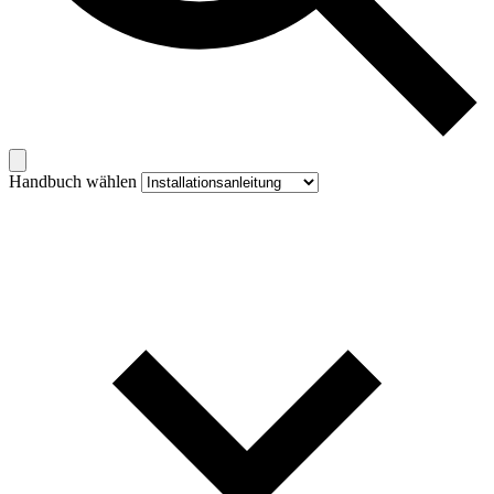
Handbuch wählen