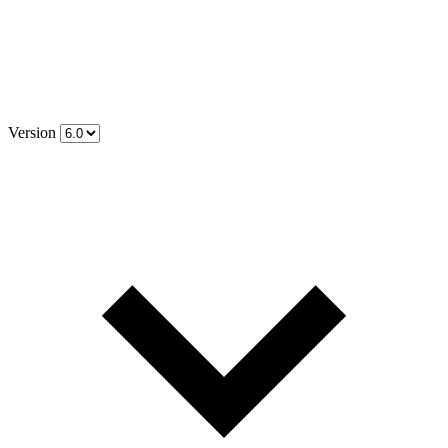
Version