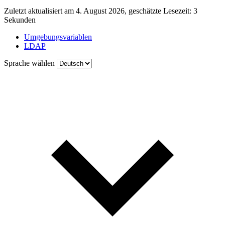
Zuletzt aktualisiert am 4. August 2026, geschätzte Lesezeit: 3
Sekunden
Umgebungsvariablen
LDAP
Sprache wählen